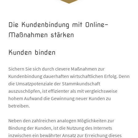
Die Kundenbindung mit Online-
Maßnahmen stärken
Kunden binden
Sichern Sie sich durch clevere Maßnahmen zur
Kundenbindung dauerhaften wirtschaftlichen Erfolg. Denn
die Umsatzpotenziale der Stammkundschaft
auszuschöpfen, ist effizienter als mit vergleichsweise
hohem Aufwand die Gewinnung neuer Kunden zu
betreiben.
Neben den zahlreichen analogen Möglichkeiten zur
Bindung der Kunden, ist die Nutzung des Internets
inzwischen ein bewährter Ansatz zur Erreichung dieses