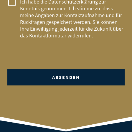
Ich habe die
Datenschutzerklärung
zur
Kenntnis genommen. Ich stimme zu, dass
meine Angaben zur Kontaktaufnahme und für
Rückfragen gespeichert werden. Sie können
Ihre Einwilligung jederzeit für die Zukunft über
das
Kontaktformular
widerrufen.
ABSENDEN