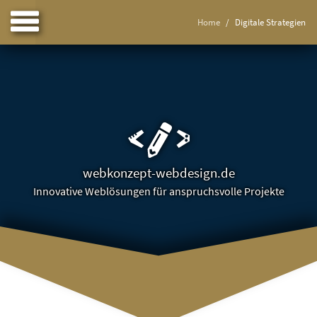
Home
Digitale Strategien
webkonzept-webdesign.de
Innovative Weblösungen für anspruchsvolle Projekte