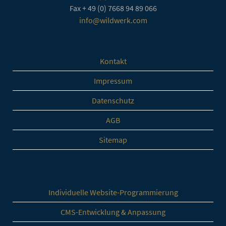
Fax
+ 49 (0) 7668 94 89 066
info@wildwerk.com
Kontakt
Impressum
Datenschutz
AGB
Sitemap
Individuelle Website-Programmierung
CMS-Entwicklung & Anpassung