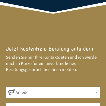
Jetzt kostenfreie Beratung anfordern!
Senden Sie mir Ihre Kontaktdaten und ich werde
mich in Kürze für ein unverbindliches
Beratungsgespräch bei Ihnen melden.