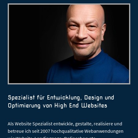
Spezialist für Entwicklung, Design und
Optimierung von High End Websites
Als Website Spezialist entwickle, gestalte, realisiere und
betreue ich seit 2007 hochqualitative Webanwendungen