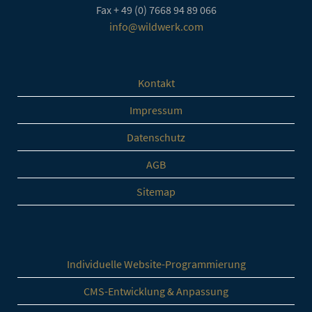
Fax
+ 49 (0) 7668 94 89 066
info@wildwerk.com
Kontakt
Impressum
Datenschutz
AGB
Sitemap
Individuelle Website-Programmierung
CMS-Entwicklung & Anpassung