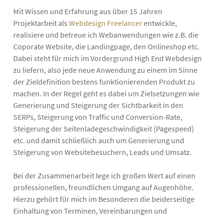
Mit Wissen und Erfahrung aus über 15 Jahren
Projektarbeit als
Webdesign Freelancer
entwickle,
realisiere und betreue ich Webanwendungen wie z.B. die
Coporate Website, die Landingpage, den Onlineshop etc.
Dabei steht für mich im Vordergrund High End Webdesign
zu liefern, also jede neue Anwendung zu einem im Sinne
der Zieldefinition bestens funktionierenden Produkt zu
machen. In der Regel geht es dabei um Zielsetzungen wie
Generierung und Steigerung der Sichtbarkeit in den
SERPs, Steigerung von Traffic und Conversion-Rate,
Steigerung der Seitenladegeschwindigkeit (Pagespeed)
etc. und damit schließlich auch um Generierung und
Steigerung von Websitebesuchern, Leads und Umsatz.
Bei der Zusammenarbeit lege ich großen Wert auf einen
professionellen, freundlichen Umgang auf Augenhöhe.
Hierzu gehört für mich im Besonderen die beiderseitige
Einhaltung von Terminen, Vereinbarungen und