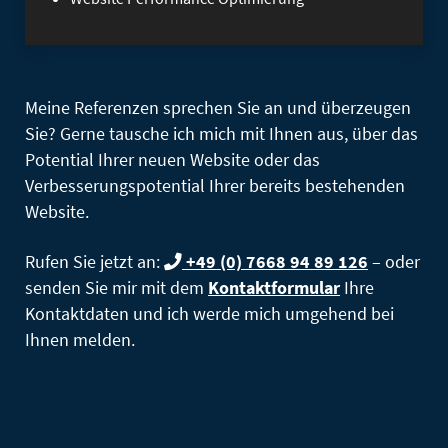
Meine Referenzen sprechen Sie an und überzeugen
Sie? Gerne tausche ich mich mit Ihnen aus, über das
Potential Ihrer neuen Website oder das
Verbesserungspotential Ihrer bereits bestehenden
Website.
Rufen Sie jetzt an:
+49 (0) 7668 94 89 126
– oder
senden Sie mir mit dem
Kontaktformular
Ihre
Kontaktdaten und ich werde mich umgehend bei
Ihnen melden.