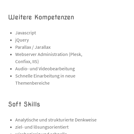
Weitere Kompetenzen
Javascript
jQuery
Parallax / Jarallax
Webserver Administration (Plesk,
Confixx, IIS)
Audio- und Videobearbeitung
Schnelle Einarbeitung in neue
Themenbereiche
Soft Skills
Analytische und strukturierte Denkweise
ziel- und lösungsorientiert