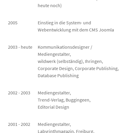
heute noch)
2005
Einstieg in die System- und
Webentwicklung mit dem CMS Joomla
2003 - heute
Kommunikationsdesigner /
Mediengestalter,
wildwerk (selbständig), Ihringen,
Corporate Design, Corporate Publishing,
Database Publishing
2002 - 2003
Mediengestalter,
Trend-Verlag, Buggingeen,
Editorial Design
2001 - 2002
Mediengestalter,
Labyrinthmagazin, Freiburg,