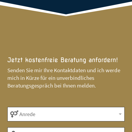
Jetzt kostenfreie Beratung anfordern!
Senden Sie mir Ihre Kontaktdaten und ich werde
mich in Kürze für ein unverbindliches
Beratungsgespräch bei Ihnen melden.