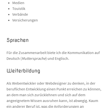
Medien
Touistik
Verbände
Versicherungen
Sprachen
Für die Zusammenarbeit biete ich die Kommunikation auf
Deutsch (
Muttersprache
) und Englisch.
Weiterbildung
Als Webentwickler oder Webdesigner zu denken, in der
beruflichen Entwicklung einen Punkt erreichen zu können,
an dem man sich zurücklehnen und sich auf dem
angeeignetem Wissen ausruhen kann, ist abwegig. Kaum
ein anderer Beruf ist, was die Anforderungen an