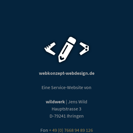
webkonzept-webdesign.de
Eine Service-Website von
wildwerk
| Jens Wild
Hauptstrasse 3
D-79241
Ihringen
Fon
+ 49 (0) 7668 94 89 126