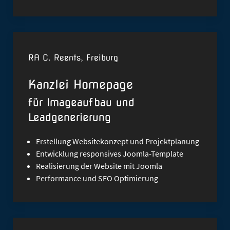
RA C. Reents, Freiburg
Kanzlei Homepage
für Imageaufbau und
Leadgenerierung
Erstellung Websitekonzept
und Projektplanung
Entwicklung
responsives Joomla-Template
Realisierung der Website mit Joomla
Performance und
SEO Optimierung