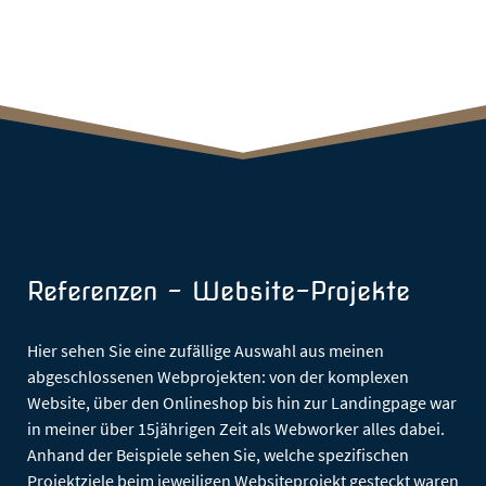
Referenzen - Website-Projekte
Hier sehen Sie eine zufällige Auswahl aus meinen
abgeschlossenen Webprojekten: von der komplexen
Website, über den Onlineshop bis hin zur Landingpage war
in meiner über 15jährigen Zeit als Webworker alles dabei.
Anhand der Beispiele sehen Sie, welche spezifischen
Projektziele beim jeweiligen Websiteprojekt gesteckt waren