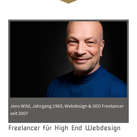
Jens Wild, Jahrgang 1969, Webdesign & SEO Freelancer
seit 2007
Freelancer für High End Webdesign