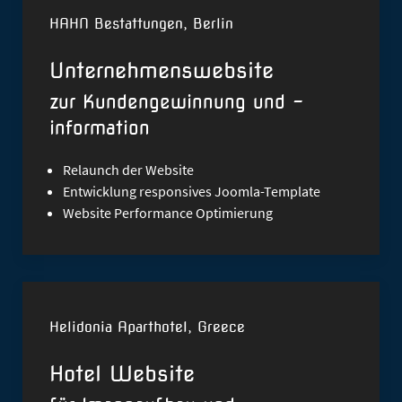
HAHN Bestattungen, Berlin
Unternehmenswebsite
zur Kundengewinnung und -
information
Relaunch
der Website
Entwicklung responsives Joomla-Template
Website Performance Optimierung
Helidonia Aparthotel, Greece
Hotel Website