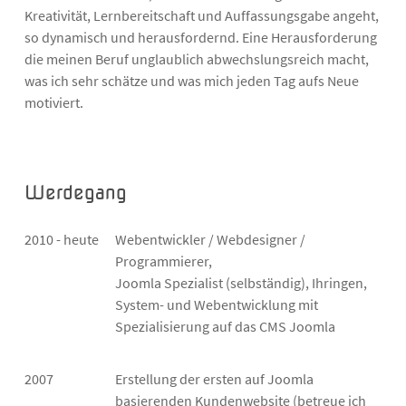
Kreativität, Lernbereitschaft und Auffassungsgabe angeht,
so dynamisch und herausfordernd. Eine Herausforderung
die meinen Beruf unglaublich abwechslungsreich macht,
was ich sehr schätze und was mich jeden Tag aufs Neue
motiviert.
Werdegang
2010 - heute
Webentwickler / Webdesigner /
Programmierer,
Joomla Spezialist (selbständig), Ihringen,
System- und Webentwicklung mit
Spezialisierung auf das CMS Joomla
2007
Erstellung der ersten auf Joomla
basierenden Kundenwebsite (betreue ich