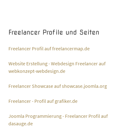
Freelancer Profile und Seiten
Freelancer Profil auf freelancermap.de
Website Erstellung - Webdesign Freelancer auf
webkonzept-webdesign.de
Freelancer Showcase auf showcase.joomla.org
Freelancer - Profil auf grafiker.de
Joomla Programmierung - Freelancer Profil auf
dasauge.de