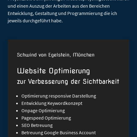
und einen Auszug der Arbeiten aus den Bereichen
Entwicklung, Gestaltung und Programmierung die ich
jeweils durchgeführt habe.
Schwind von Egelstein, München
Website Optimierung
zur Verbesserung der Sichtbarkeit
Optimierung responsive Darstellung
Entwicklung Keywordkonzept
Onpage Optimierung
Pagespeed Optimierung
SEO Betreuung
Betreuung Google Business Account