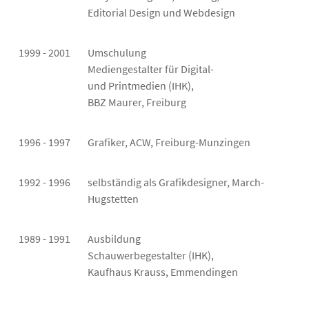
Editorial Design und Webdesign
1999 - 2001
Umschulung
Mediengestalter für Digital-
und Printmedien (IHK),
BBZ Maurer, Freiburg
1996 - 1997
Grafiker, ACW, Freiburg-Munzingen
1992 - 1996
selbständig als Grafikdesigner, March-
Hugstetten
1989 - 1991
Ausbildung
Schauwerbegestalter (IHK),
Kaufhaus Krauss, Emmendingen