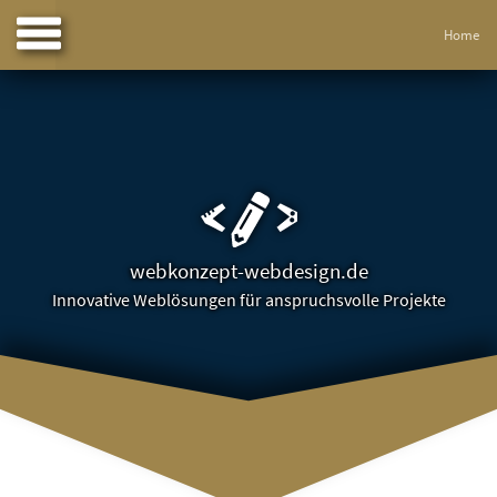
Home
webkonzept-webdesign.de
Innovative Weblösungen für anspruchsvolle Projekte