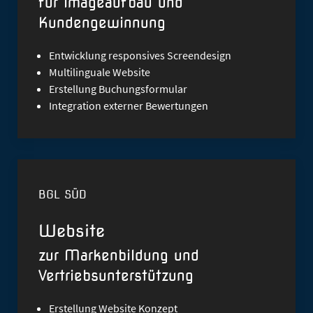
für Imageaufbau und
Kundengewinnung
Entwicklung
responsives Screendesign
Multilinguale Website
Erstellung Buchungsformular
Integration externer Bewertungen
BGL SÜD
Website
zur Markenbildung und
Vertriebsunterstützung
Erstellung Website Konzept