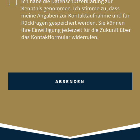
Ich habe die
Datenschutzerklärung
zur
Kenntnis genommen. Ich stimme zu, dass
meine Angaben zur Kontaktaufnahme und für
Rückfragen gespeichert werden. Sie können
Ihre Einwilligung jederzeit für die Zukunft über
das
Kontaktformular
widerrufen.
ABSENDEN