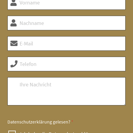
Datenschutzerklärung
gelesen?
*