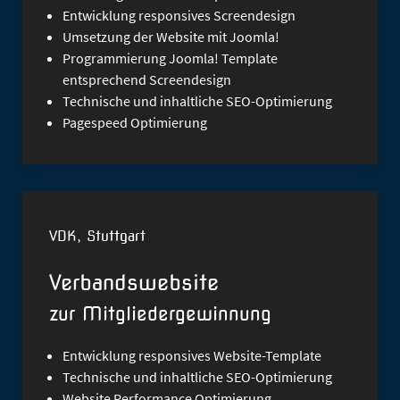
Entwicklung responsives Screendesign
Umsetzung der Website mit Joomla!
Programmierung Joomla! Template
entsprechend Screendesign
Technische und
inhaltliche SEO-Optimierung
Pagespeed Optimierung
VDK, Stuttgart
Verbandswebsite
zur Mitgliedergewinnung
Entwicklung responsives Website-Template
Technische und
inhaltliche SEO-Optimierung
Website Performance Optimierung