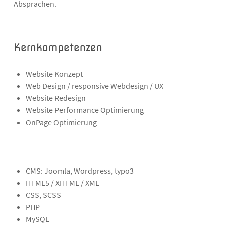
Absprachen.
Kernkompetenzen
Website Konzept
Web Design / responsive Webdesign / UX
Website Redesign
Website Performance Optimierung
OnPage Optimierung
CMS: Joomla, Wordpress, typo3
HTML5 / XHTML / XML
CSS, SCSS
PHP
MySQL