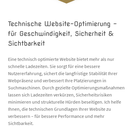
Technische Website-Optimierung –
für Geschwindigkeit, Sicherheit &
Sichtbarkeit
Eine technisch optimierte Website bietet mehr als nur
schnelle Ladezeiten. Sie sorgt für eine bessere
Nutzererfahrung, sichert die langfristige Stabilität Ihrer
Webpräsenz und verbessert Ihre Platzierungen in
Suchmaschinen. Durch gezielte Optimierungsmaßnahmen
lassen sich Ladezeiten verkürzen, Sicherheitsrisiken
minimieren und strukturelle Hürden beseitigen. Ich helfe
Ihnen, die technischen Grundlagen Ihrer Website zu
verbessern – für bessere Performance und mehr
Sichtbarkeit.