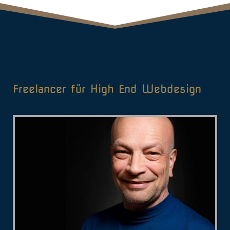
Freelancer für High End Webdesign