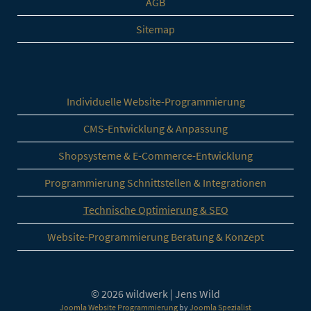
AGB
Sitemap
Individuelle Website-Programmierung
CMS-Entwicklung & Anpassung
Shopsysteme & E-Commerce-Entwicklung
Programmierung Schnittstellen & Integrationen
Technische Optimierung & SEO
Website-Programmierung Beratung & Konzept
© 2026 wildwerk | Jens Wild
Joomla Website Programmierung
by
Joomla Spezialist