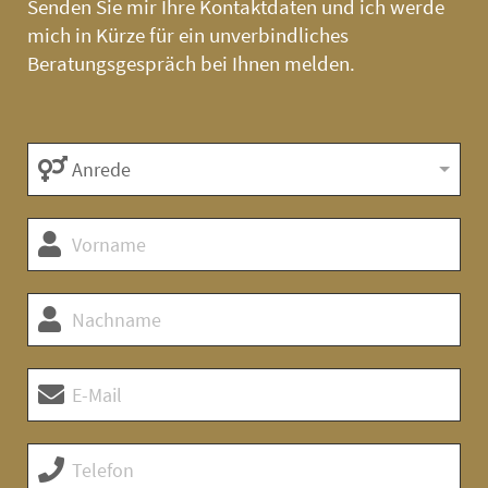
Senden Sie mir Ihre Kontaktdaten und ich werde
mich in Kürze für ein unverbindliches
Beratungsgespräch bei Ihnen melden.