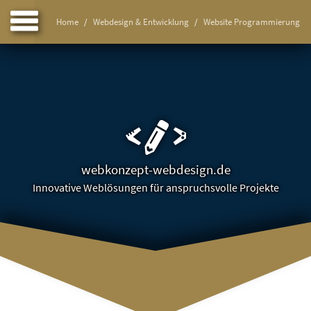
Home
Webdesign & Entwicklung
Website Programmierung
webkonzept-webdesign.de
Innovative Weblösungen für anspruchsvolle Projekte