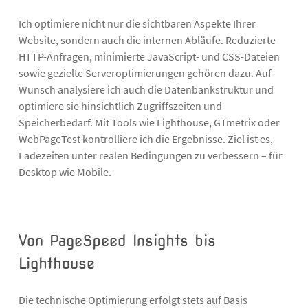
Ich optimiere nicht nur die sichtbaren Aspekte Ihrer
Website, sondern auch die internen Abläufe. Reduzierte
HTTP-Anfragen, minimierte JavaScript- und CSS-Dateien
sowie gezielte Serveroptimierungen gehören dazu. Auf
Wunsch analysiere ich auch die Datenbankstruktur und
optimiere sie hinsichtlich Zugriffszeiten und
Speicherbedarf. Mit Tools wie Lighthouse, GTmetrix oder
WebPageTest kontrolliere ich die Ergebnisse. Ziel ist es,
Ladezeiten unter realen Bedingungen zu verbessern – für
Desktop wie Mobile.
Von PageSpeed Insights bis
Lighthouse
Die technische Optimierung erfolgt stets auf Basis