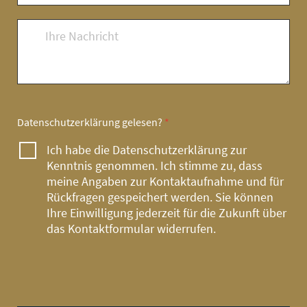
Datenschutzerklärung
gelesen?
*
Ich habe die
Datenschutzerklärung
zur
Kenntnis genommen. Ich stimme zu, dass
meine Angaben zur Kontaktaufnahme und für
Rückfragen gespeichert werden. Sie können
Ihre Einwilligung jederzeit für die Zukunft über
das
Kontaktformular
widerrufen.