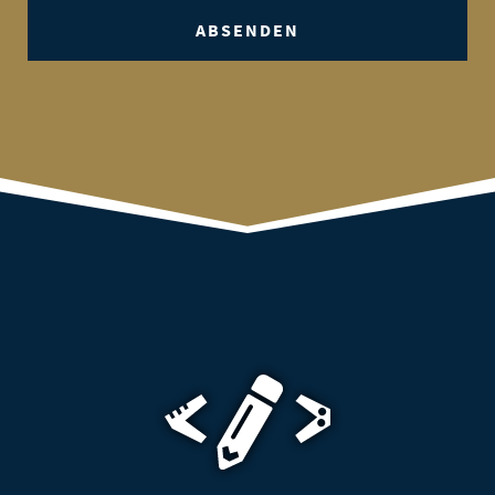
ABSENDEN