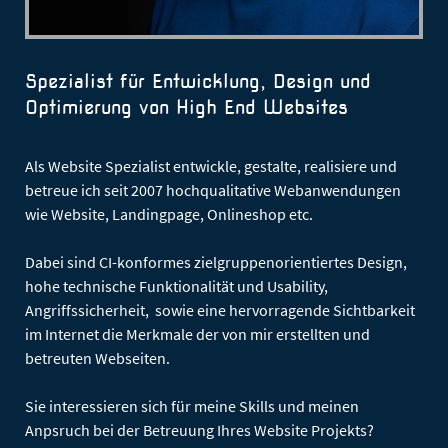
Spezialist für Entwicklung, Design und
Optimierung von High End Websites
Als Website Spezialist entwickle, gestalte, realisiere und
betreue ich seit 2007 hochqualitative Webanwendungen
wie Website, Landingpage, Onlineshop etc.
Dabei sind CI-konformes zielgruppenorientiertes Design,
hohe technische Funktionalität und Usability,
Angriffssicherheit, sowie eine hervorragende Sichtbarkeit
im Internet die Merkmale der von mir erstellten und
betreuten Webseiten.
Sie interessieren sich für meine Skills und meinen
Anpsruch bei der Betreuung Ihres Website Projekts?