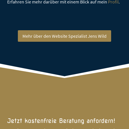
Erfahren Sie mehr darüber mit einem Blick auf mein
Profil
.
Mehr über den Website Spezialist Jens Wild
Jetzt kostenfreie Beratung anfordern!