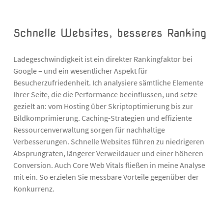
Schnelle Websites, besseres Ranking
Ladegeschwindigkeit ist ein direkter Rankingfaktor bei
Google – und ein wesentlicher Aspekt für
Besucherzufriedenheit. Ich analysiere sämtliche Elemente
Ihrer Seite, die die Performance beeinflussen, und setze
gezielt an: vom Hosting über Skriptoptimierung bis zur
Bildkomprimierung. Caching-Strategien und effiziente
Ressourcenverwaltung sorgen für nachhaltige
Verbesserungen. Schnelle Websites führen zu niedrigeren
Absprungraten, längerer Verweildauer und einer höheren
Conversion. Auch Core Web Vitals fließen in meine Analyse
mit ein. So erzielen Sie messbare Vorteile gegenüber der
Konkurrenz.