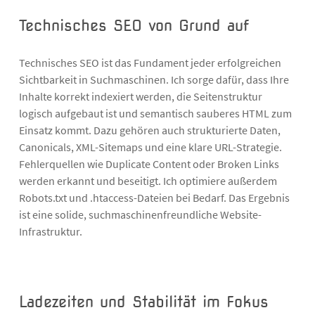
Technisches SEO von Grund auf
Technisches SEO ist das Fundament jeder erfolgreichen
Sichtbarkeit in Suchmaschinen. Ich sorge dafür, dass Ihre
Inhalte korrekt indexiert werden, die Seitenstruktur
logisch aufgebaut ist und semantisch sauberes HTML zum
Einsatz kommt. Dazu gehören auch strukturierte Daten,
Canonicals, XML-Sitemaps und eine klare URL-Strategie.
Fehlerquellen wie Duplicate Content oder Broken Links
werden erkannt und beseitigt. Ich optimiere außerdem
Robots.txt und .htaccess-Dateien bei Bedarf. Das Ergebnis
ist eine solide, suchmaschinenfreundliche Website-
Infrastruktur.
Ladezeiten und Stabilität im Fokus