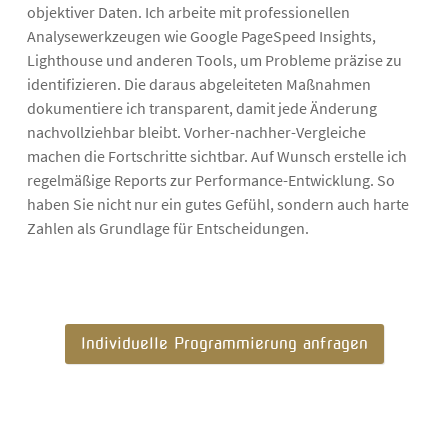
objektiver Daten. Ich arbeite mit professionellen
Analysewerkzeugen wie Google PageSpeed Insights,
Lighthouse und anderen Tools, um Probleme präzise zu
identifizieren. Die daraus abgeleiteten Maßnahmen
dokumentiere ich transparent, damit jede Änderung
nachvollziehbar bleibt. Vorher-nachher-Vergleiche
machen die Fortschritte sichtbar. Auf Wunsch erstelle ich
regelmäßige Reports zur Performance-Entwicklung. So
haben Sie nicht nur ein gutes Gefühl, sondern auch harte
Zahlen als Grundlage für Entscheidungen.
Individuelle Programmierung anfragen