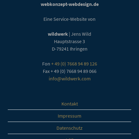
webkonzept-webdesign.de
Eine Service-Website von
wildwerk
| Jens Wild
Hauptstrasse 3
D-79241
Ihringen
Fon
+ 49 (0) 7668 94 89 126
Fax
+ 49 (0) 7668 94 89 066
info@wildwerk.com
Kontakt
Impressum
Datenschutz